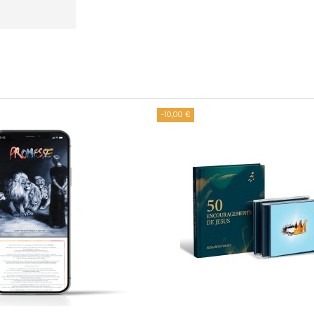
-10,00 €