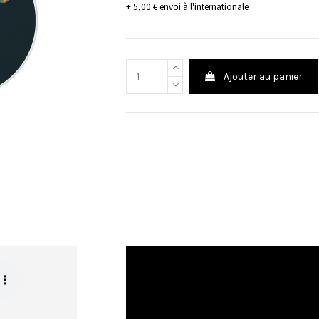
+ 5,00 € envoi à l'internationale
Ajouter au panier