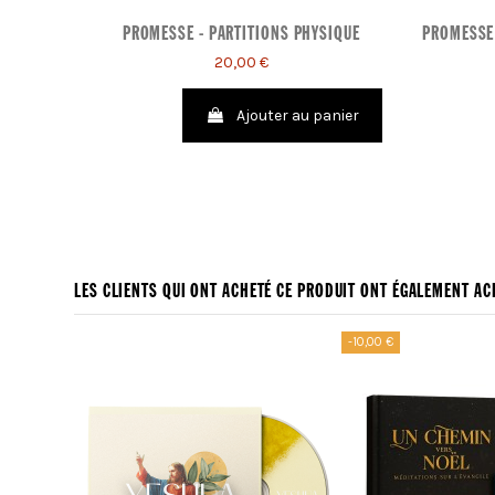
PROMESSE - PARTITIONS PHYSIQUE
PROMESSE 
20,00 €
Ajouter au panier
LES CLIENTS QUI ONT ACHETÉ CE PRODUIT ONT ÉGALEMENT ACH
-10,00 €