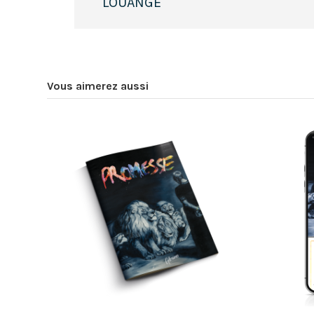
LOUANGE
Vous aimerez aussi