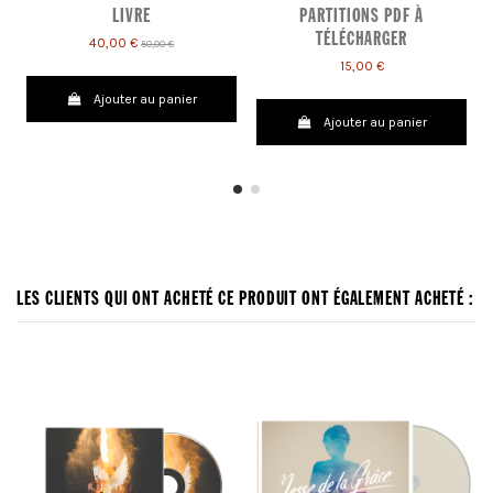
LIVRE
PARTITIONS PDF À
TÉLÉCHARGER
40,00 €
50,00 €
15,00 €
Ajouter au panier
Ajouter au panier
LES CLIENTS QUI ONT ACHETÉ CE PRODUIT ONT ÉGALEMENT ACHETÉ :