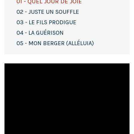
01 - QUEL JOUR DE JOIE
02 - JUSTE UN SOUFFLE
03 - LE FILS PRODIGUE
04 - LA GUÉRISON
05 - MON BERGER (ALLÉLUIA)