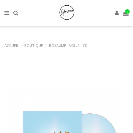
0
ACCUEIL
BOUTIQUE
ROYAUME - VOL. 1 - CD