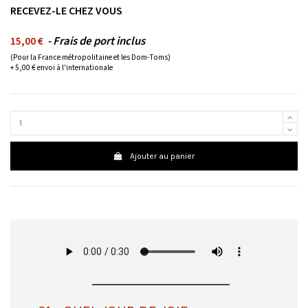
RECEVEZ-LE CHEZ VOUS
- Frais de port inclus
15,00 €
(Pour la France métropolitaine et les Dom-Toms)
+ 5,00 € envoi à l'internationale
Ajouter au panier