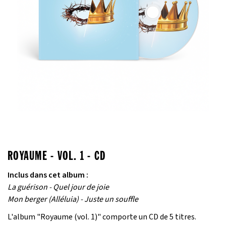
ROYAUME - VOL. 1 - CD
Inclus dans cet album :
La guérison - Quel jour de joie
Mon berger (Alléluia) - Juste un souffle
L'album "Royaume (vol. 1)" comporte un CD de 5 titres.