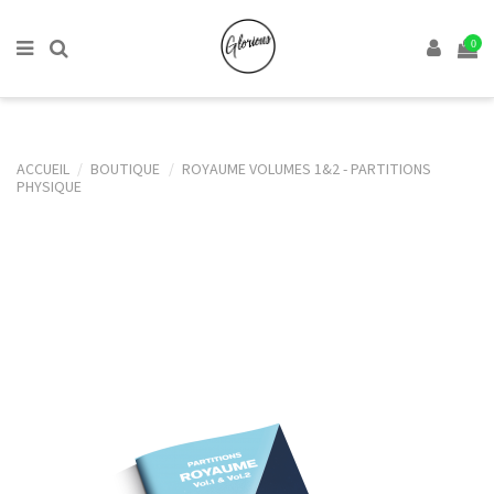
0
ACCUEIL
BOUTIQUE
ROYAUME VOLUMES 1&2 - PARTITIONS
PHYSIQUE