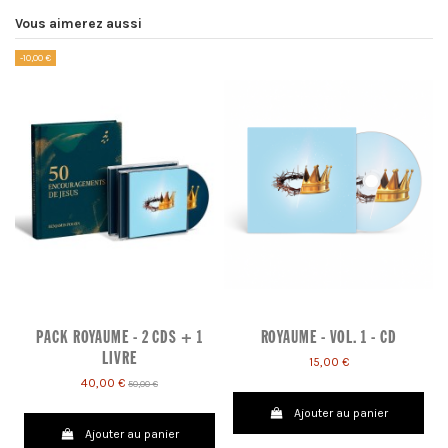
Vous aimerez aussi
-10,00 €
PACK ROYAUME - 2 CDS + 1
ROYAUME - VOL. 1 - CD
LIVRE
15,00 €
40,00 €
50,00 €
Ajouter au panier
Ajouter au panier