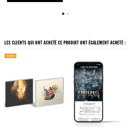
LES CLIENTS QUI ONT ACHETÉ CE PRODUIT ONT ÉGALEMENT ACHETÉ :
-10,00 €