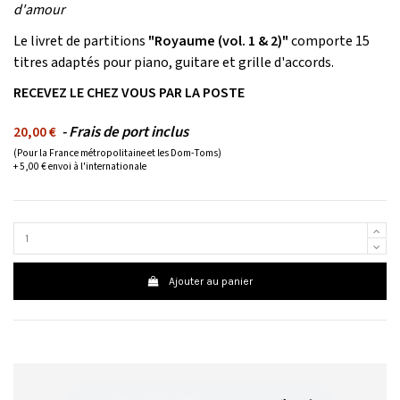
d'amour
Le livret de partitions
"Royaume (vol. 1 & 2)"
comporte 15
titres adaptés pour piano, guitare et grille d'accords.
RECEVEZ LE CHEZ VOUS PAR LA POSTE
- Frais de port inclus
20,00 €
(Pour la France métropolitaine et les Dom-Toms)
+ 5,00 € envoi à l'internationale
Ajouter au panier