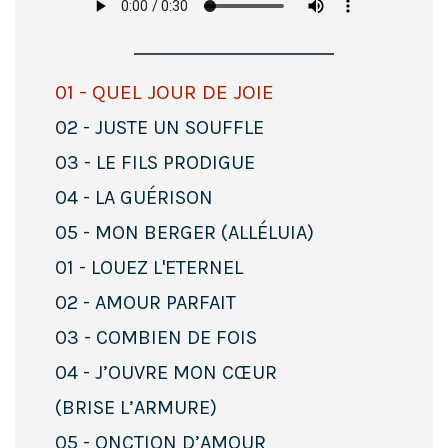
01 - QUEL JOUR DE JOIE
02 - JUSTE UN SOUFFLE
03 - LE FILS PRODIGUE
04 - LA GUÉRISON
05 - MON BERGER (ALLÉLUIA)
01 - LOUEZ L'ETERNEL
02 - AMOUR PARFAIT
03 - COMBIEN DE FOIS
04 - J’OUVRE MON CŒUR
(BRISE L’ARMURE)
05 - ONCTION D’AMOUR