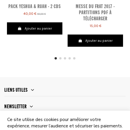
PACK YESHUA & RUAH - 2 CDS
MESSE DU FRAT 2017 -
PARTITIONS PDF À
40,00 €
50,00 €
TÉLÉCHARGER
15,00 €
Ajouter au panier
Ajouter au panier
LIENS UTILES
NEWSLETTER
Ce site utilise des cookies pour améliorer votre
expérience, mesurer l’audience et sécuriser les paiements.