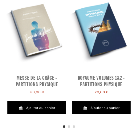
MESSE DE LA GRÂCE -
ROYAUME VOLUMES 1&2 -
PARTITIONS PHYSIQUE
PARTITIONS PHYSIQUE
20,00 €
20,00 €
Ajouter au panier
Ajouter au panier