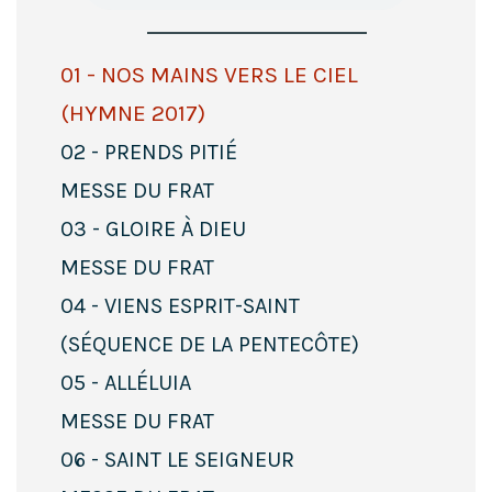
01 - NOS MAINS VERS LE CIEL
(HYMNE 2017)
02 - PRENDS PITIÉ
MESSE DU FRAT
03 - GLOIRE À DIEU
MESSE DU FRAT
04 - VIENS ESPRIT-SAINT
(SÉQUENCE DE LA PENTECÔTE)
05 - ALLÉLUIA
MESSE DU FRAT
06 - SAINT LE SEIGNEUR