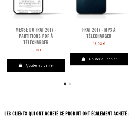
MESSE DU FRAT 2017 -
FRAT 2017 - MP3 À
PARTITIONS PDF À
TÉLÉCHARGER
TÉLÉCHARGER
15,00 €
15,00 €
Ajouter au panier
Ajouter au panier
LES CLIENTS QUI ONT ACHETÉ CE PRODUIT ONT ÉGALEMENT ACHETÉ :