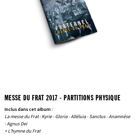
MESSE DU FRAT 2017 - PARTITIONS PHYSIQUE
Inclus dans cet album :
La messe du Frat : Kyrie - Gloria - Alléluia - Sanctus - Anamnèse
- Agnus Dei
+ L'hymne du Frat