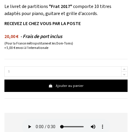
Le livret de partitions
"Frat 2017"
comporte 10 titres
adaptés pour piano, guitare et grille d'accords.
RECEVEZ LE CHEZ VOUS PAR LA POSTE
- Frais de port inclus
20,00 €
(Pour la France métropolitaine et les Dom-Toms)
+ 5,00 € envoi à l'internationale
Ajouter au panier