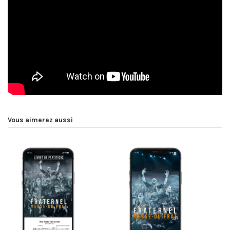
Vous aimerez aussi