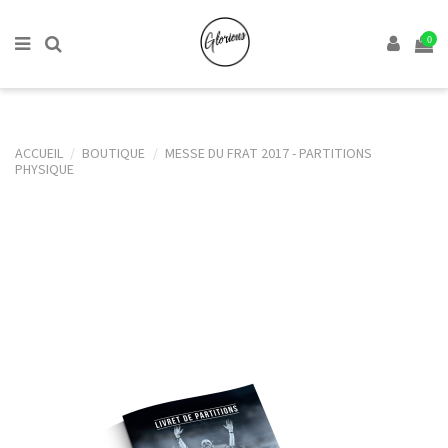
0
ACCUEIL
BOUTIQUE
MESSE DU FRAT 2017 - PARTITIONS
PHYSIQUE