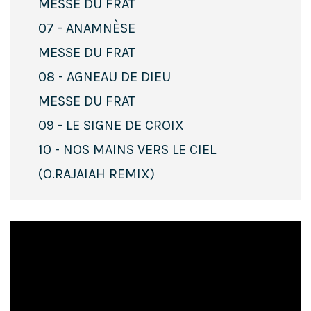
MESSE DU FRAT
07 - ANAMNÈSE
MESSE DU FRAT
08 - AGNEAU DE DIEU
MESSE DU FRAT
09 - LE SIGNE DE CROIX
10 - NOS MAINS VERS LE CIEL
(O.RAJAIAH REMIX)