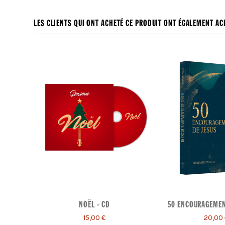
LES CLIENTS QUI ONT ACHETÉ CE PRODUIT ONT ÉGALEMENT ACH
NOËL - CD
50 ENCOURAGEMEN
15,00 €
20,00 