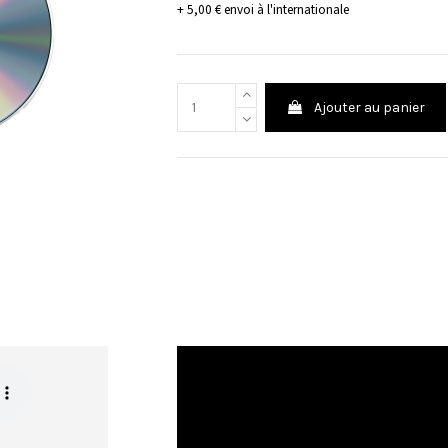
+ 5,00 € envoi à l'internationale
Ajouter au panier