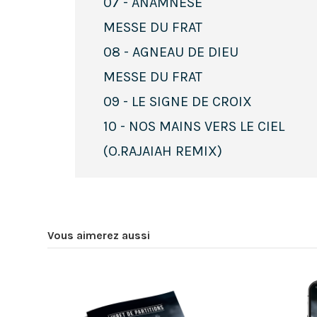
07 - ANAMNÈSE
MESSE DU FRAT
08 - AGNEAU DE DIEU
MESSE DU FRAT
09 - LE SIGNE DE CROIX
10 - NOS MAINS VERS LE CIEL
(O.RAJAIAH REMIX)
Vous aimerez aussi