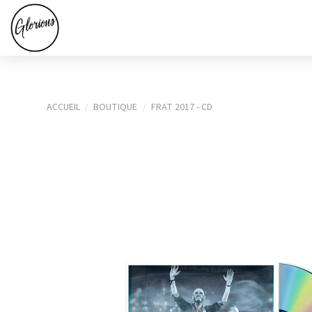
ACCUEIL
BOUTIQUE
FRAT 2017 - CD