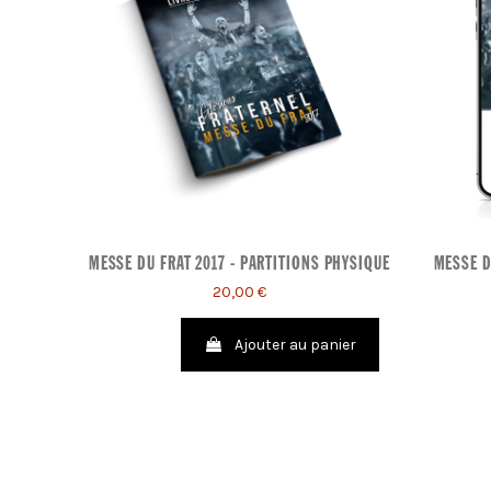
MESSE DU FRAT 2017 - PARTITIONS PHYSIQUE
MESSE D
20,00 €
Ajouter au panier