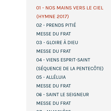
01 - NOS MAINS VERS LE CIEL
(HYMNE 2017)
02 - PRENDS PITIÉ
MESSE DU FRAT
03 - GLOIRE À DIEU
MESSE DU FRAT
04 - VIENS ESPRIT-SAINT
(SÉQUENCE DE LA PENTECÔTE)
05 - ALLÉLUIA
MESSE DU FRAT
06 - SAINT LE SEIGNEUR
MESSE DU FRAT