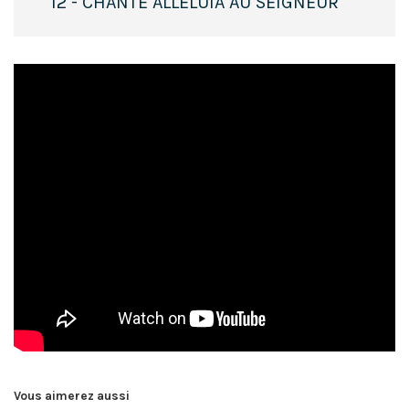
12 - CHANTE ALLÉLUIA AU SEIGNEUR
Vous aimerez aussi