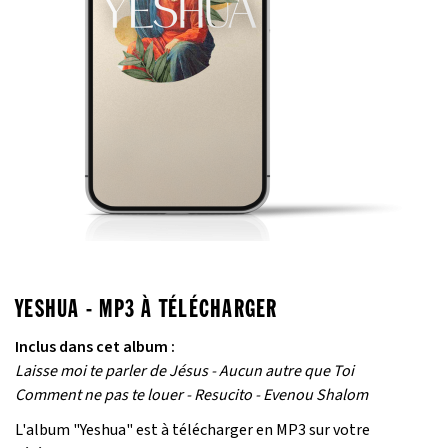
YESHUA - MP3 À TÉLÉCHARGER
Inclus dans cet album :
Laisse moi te parler de Jésus - Aucun autre que Toi
Comment ne pas te louer - Resucito - Evenou Shalom
L'album "Yeshua" est à télécharger en MP3 sur votre