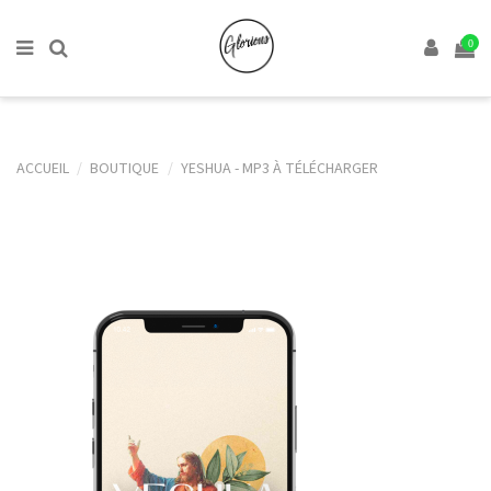
0
ACCUEIL
BOUTIQUE
YESHUA - MP3 À TÉLÉCHARGER