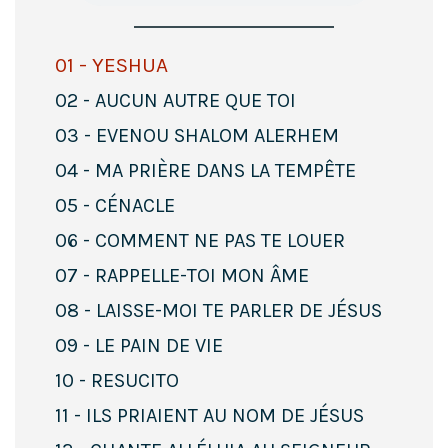
01 - YESHUA
02 - AUCUN AUTRE QUE TOI
03 - EVENOU SHALOM ALERHEM
04 - MA PRIÈRE DANS LA TEMPÊTE
05 - CÉNACLE
06 - COMMENT NE PAS TE LOUER
07 - RAPPELLE-TOI MON ÂME
08 - LAISSE-MOI TE PARLER DE JÉSUS
09 - LE PAIN DE VIE
10 - RESUCITO
11 - ILS PRIAIENT AU NOM DE JÉSUS