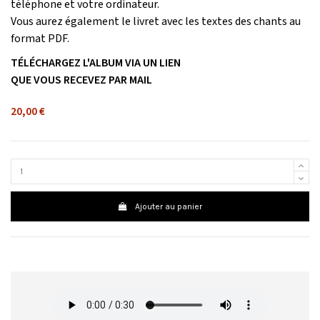
téléphone et votre ordinateur.
Vous aurez également le livret avec les textes des chants au
format PDF.
TÉLÉCHARGEZ L'ALBUM VIA UN LIEN
QUE VOUS RECEVEZ PAR MAIL
20,00 €
Ajouter au panier