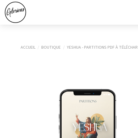
ACCUEIL
BOUTIQUE
YESHUA - PARTITIONS PDF À TÉLÉCHA