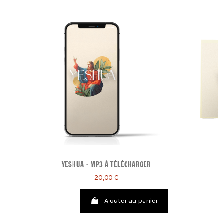
YESHUA - MP3 À TÉLÉCHARGER
20,00 €
Ajouter au panier