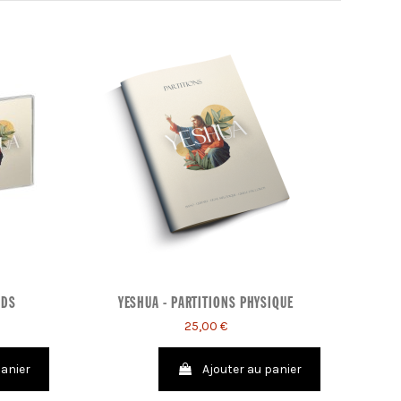
CDS
YESHUA - PARTITIONS PHYSIQUE
25,00 €
panier
Ajouter au panier