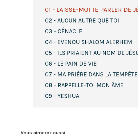
01 - LAISSE-MOI TE PARLER DE 
02 - AUCUN AUTRE QUE TOI
03 - CÉNACLE
04 - EVENOU SHALOM ALERHEM
05 - ILS PRIAIENT AU NOM DE JÉS
06 - LE PAIN DE VIE
07 - MA PRIÈRE DANS LA TEMPÊTE
08 - RAPPELLE-TOI MON ÂME
09 - YESHUA
Vous aimerez aussi