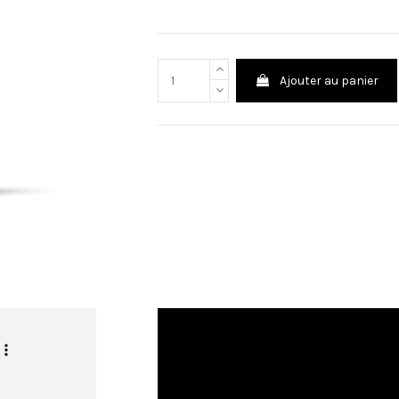
Ajouter au panier