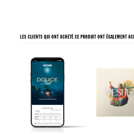
LES CLIENTS QUI ONT ACHETÉ CE PRODUIT ONT ÉGALEMENT ACH