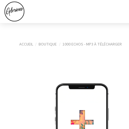
ACCUEIL
BOUTIQUE
1000 ECHOS - MP3 À TÉLÉCHARGER