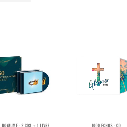
 ROYAUME - 2 CDS + 1 LIVRE
1000 ECHOS - CD