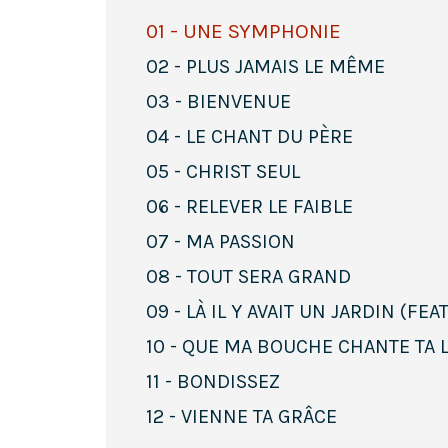
01 - UNE SYMPHONIE
02 - PLUS JAMAIS LE MÊME
03 - BIENVENUE
04 - LE CHANT DU PÈRE
05 - CHRIST SEUL
06 - RELEVER LE FAIBLE
07 - MA PASSION
08 - TOUT SERA GRAND
09 - LÀ IL Y AVAIT UN JARDIN (FEA
10 - QUE MA BOUCHE CHANTE TA
11 - BONDISSEZ
12 - VIENNE TA GRÂCE