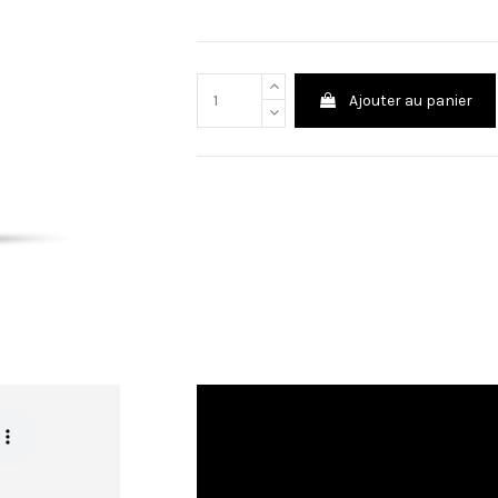
Ajouter au panier