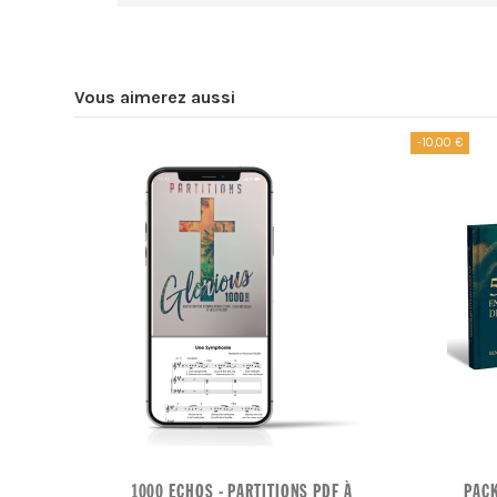
Vous aimerez aussi
-10,00 €
1000 ECHOS - PARTITIONS PDF À
PACK