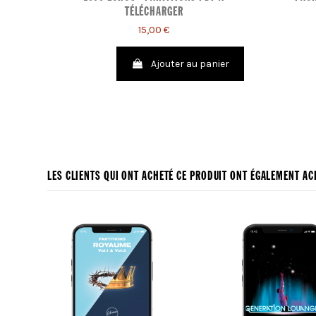
TÉLÉCHARGER
15,00 €
Ajouter au panier
LES CLIENTS QUI ONT ACHETÉ CE PRODUIT ONT ÉGALEMENT ACH