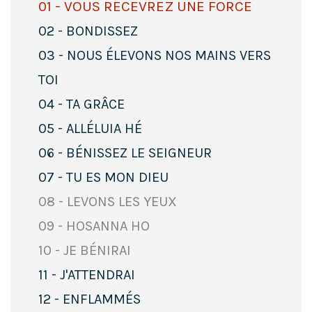
01 - VOUS RECEVREZ UNE FORCE
02 - BONDISSEZ
03 - NOUS ÉLEVONS NOS MAINS VERS
TOI
04 - TA GRÂCE
05 - ALLÉLUIA HÉ
06 - BÉNISSEZ LE SEIGNEUR
07 - TU ES MON DIEU
08 - LEVONS LES YEUX
09 - HOSANNA HO
10 - JE BÉNIRAI
11 - J'ATTENDRAI
12 - ENFLAMMÉS