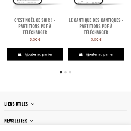
C'EST NOËL CE SOIR ! -
LE CANTIQUE DES CANTIQUES -
PARTITIONS PDF À
PARTITIONS PDF À
TÉLÉCHARGER
TÉLÉCHARGER
3,00 €
3,00 €
Ajouter au panier
Ajouter au panier
LIENS UTILES
NEWSLETTER