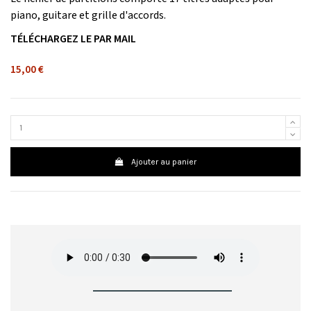
piano, guitare et grille d'accords.
TÉLÉCHARGEZ LE PAR MAIL
15,00 €
Ajouter au panier