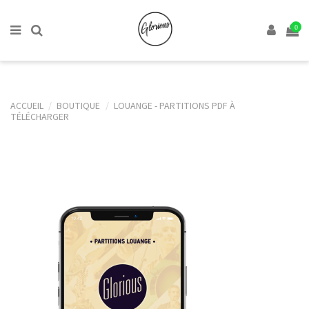
0
ACCUEIL
BOUTIQUE
LOUANGE - PARTITIONS PDF À
TÉLÉCHARGER