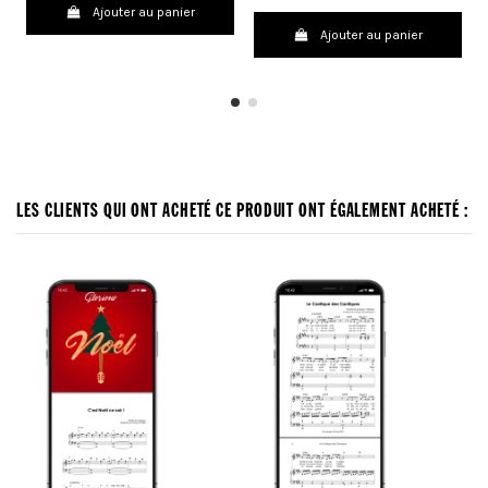
Ajouter au panier
Ajouter au panier
LES CLIENTS QUI ONT ACHETÉ CE PRODUIT ONT ÉGALEMENT ACHETÉ :