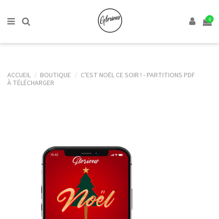
0
ACCUEIL
BOUTIQUE
C'EST NOËL CE SOIR ! - PARTITIONS PDF
À TÉLÉCHARGER