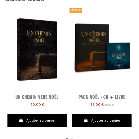
-10,00 €
UN CHEMIN VERS NOËL
PACK NOËL - CD + LIVRE
20,00 €
35,00 €
45,00 €
Ajouter au panier
Ajouter au panier