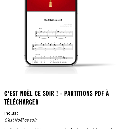
C'EST NOËL CE SOIR ! - PARTITIONS PDF À
TÉLÉCHARGER
Inclus :
C’est Noël ce soir