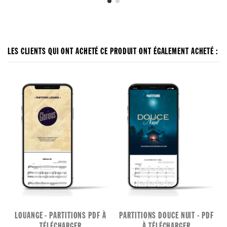
LES CLIENTS QUI ONT ACHETÉ CE PRODUIT ONT ÉGALEMENT ACHETÉ :
LOUANGE - PARTITIONS PDF À
PARTITIONS DOUCE NUIT - PDF
TÉLÉCHARGER
À TÉLÉCHARGER