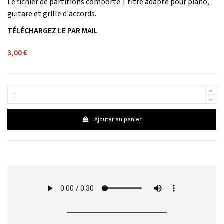
Le fichier de partitions comporte 1 titre adapté pour piano,
guitare et grille d'accords.
TÉLÉCHARGEZ LE PAR MAIL
3,00 €
Ajouter au panier