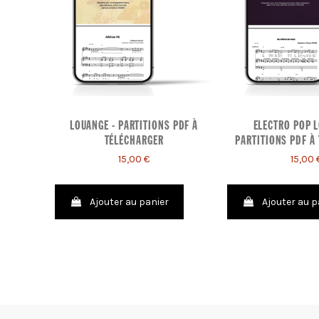
LOUANGE - PARTITIONS PDF À
ELECTRO POP L
TÉLÉCHARGER
PARTITIONS PDF À
15,00 €
15,00 
Ajouter au panier
Ajouter au p