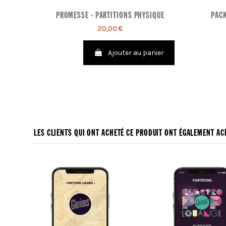
PROMESSE - PARTITIONS PHYSIQUE
PACK
20,00 €
Ajouter au panier
LES CLIENTS QUI ONT ACHETÉ CE PRODUIT ONT ÉGALEMENT ACH