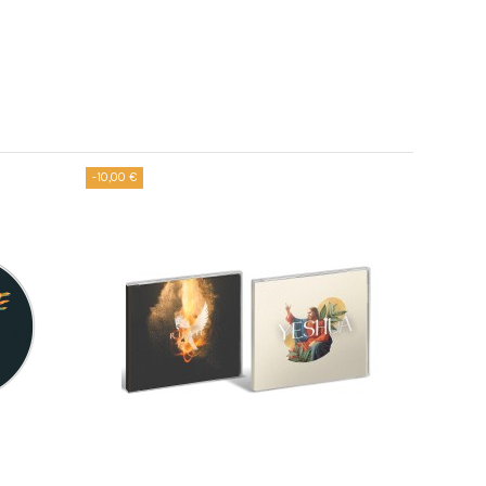
-10,00 €