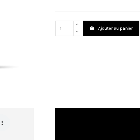
Ajouter au panier