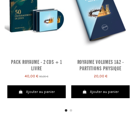
PACK ROYAUME - 2 CDS + 1
ROYAUME VOLUMES 1&2 -
LIVRE
PARTITIONS PHYSIQUE
40,00 €
20,00 €
50,00 €
Ajouter au panier
Ajouter au panier