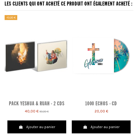
LES CLIENTS QUI ONT ACHETÉ CE PRODUIT ONT ÉGALEMENT ACHETÉ :
-10,00 €
PACK YESHUA & RUAH - 2 CDS
1000 ECHOS - CD
40,00 €
20,00 €
50,00 €
Ajouter au panier
Ajouter au panier