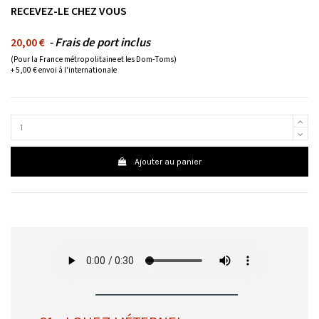
RECEVEZ-LE CHEZ VOUS
- Frais de port inclus
20,00 €
(Pour la France métropolitaine et les Dom-Toms)
+ 5,00 € envoi à l'internationale
Ajouter au panier