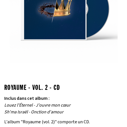
ROYAUME - VOL. 2 - CD
Inclus dans cet album :
Louez l'Éternel - J'ouvre mon cœur
Sh'ma Israël - Onction d'amour
L'album "Royaume (vol. 2)" comporte un CD.