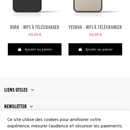
RUAH - MP3 À TÉLÉCHARGER
YESHUA - MP3 À TÉLÉCHARGER
20,00 €
20,00 €
Ajouter au panier
Ajouter au panier
LIENS UTILES
NEWSLETTER
Ce site utilise des cookies pour améliorer votre
expérience, mesurer l’audience et sécuriser les paiements.