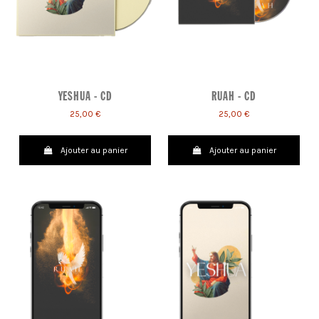
YESHUA - CD
RUAH - CD
25,00 €
25,00 €
Ajouter au panier
Ajouter au panier