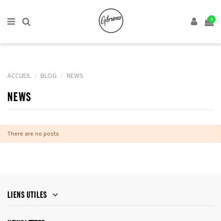
0
ACCUEIL
BLOG
NEWS
NEWS
There are no posts
LIENS UTILES