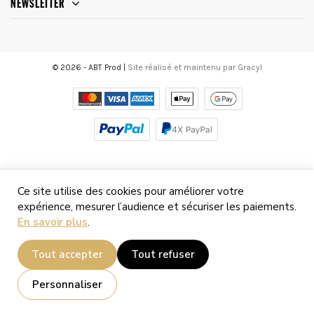
NEWSLETTER
© 2026 - ABT Prod |
Site réalisé et maintenu par Gracyl
Ce site utilise des cookies pour améliorer votre
expérience, mesurer l’audience et sécuriser les paiements.
En savoir plus
.
Tout accepter
Tout refuser
Personnaliser