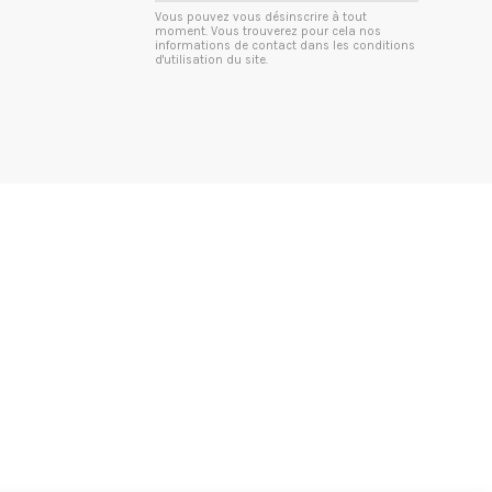
Vous pouvez vous désinscrire à tout
moment. Vous trouverez pour cela nos
informations de contact dans les conditions
d'utilisation du site.