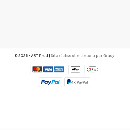
© 2026 - ABT Prod |
Site réalisé et maintenu par Gracyl