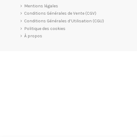
Mentions légales
Conditions Générales de Vente (CGV)
Conditions Générales d’Utilisation (CGU)
Politique des cookies
À propos