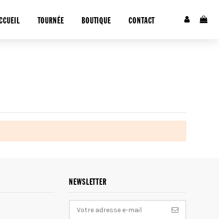
CCUEIL
TOURNÉE
BOUTIQUE
CONTACT
NEWSLETTER