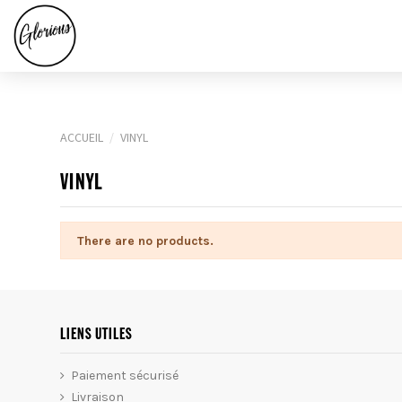
ACCUEIL
VINYL
VINYL
There are no products.
LIENS UTILES
Paiement sécurisé
Livraison