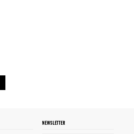
NEWSLETTER