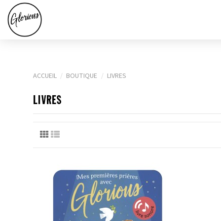
ACCUEIL
BOUTIQUE
LIVRES
LIVRES