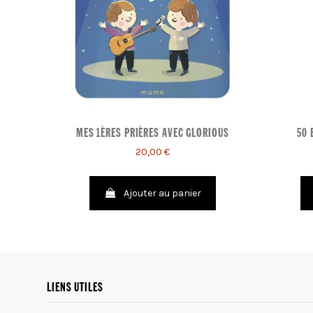
MES 1ÈRES PRIÈRES AVEC GLORIOUS
50 
20,00 €
Ajouter au panier
LIENS UTILES